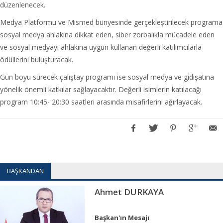
düzenlenecek.
Medya Platformu ve Mismed bünyesinde gerçekleştirilecek programa
sosyal medya ahlakına dikkat eden, siber zorbalıkla mücadele eden
ve sosyal medyayı ahlakına uygun kullanan değerli katılımcılarla
ödüllerini buluşturacak.
Gün boyu sürecek çalıştay programı ise sosyal medya ve gidişatına
yönelik önemli katkılar sağlayacaktır. Değerli isimlerin katılacağı
program 10:45- 20:30 saatleri arasında misafirlerini ağırlayacak.
BAŞKANDAN
Ahmet DURKAYA
Başkan'ın Mesajı