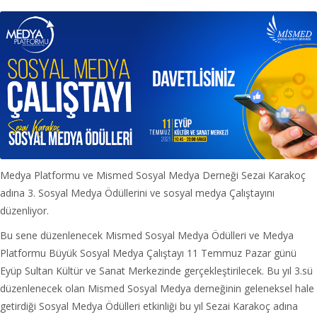
Medya Platformu ve Mismed Sosyal Medya Derneği Sezai Karakoç
adına 3. Sosyal Medya Ödüllerini ve sosyal medya Çalıştayını
düzenliyor.
Bu sene düzenlenecek Mismed Sosyal Medya Ödülleri ve Medya
Platformu Büyük Sosyal Medya Çalıştayı 11 Temmuz Pazar günü
Eyüp Sultan Kültür ve Sanat Merkezinde gerçekleştirilecek. Bu yıl 3.sü
düzenlenecek olan Mismed Sosyal Medya derneğinin geleneksel hale
getirdiği Sosyal Medya Ödülleri etkinliği bu yıl Sezai Karakoç adına