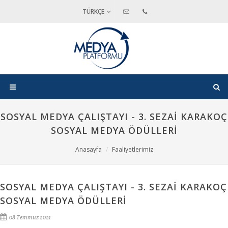
TÜRKÇE
SOSYAL MEDYA ÇALIŞTAYI - 3. SEZAİ KARAKOÇ
SOSYAL MEDYA ÖDÜLLERİ
Anasayfa
Faaliyetlerimiz
SOSYAL MEDYA ÇALIŞTAYI - 3. SEZAİ KARAKOÇ
SOSYAL MEDYA ÖDÜLLERİ
08 Temmuz 2021